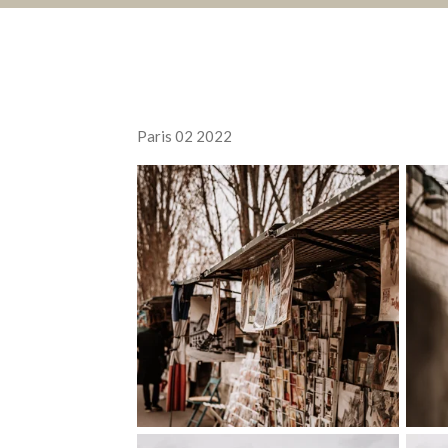
Paris 02 2022