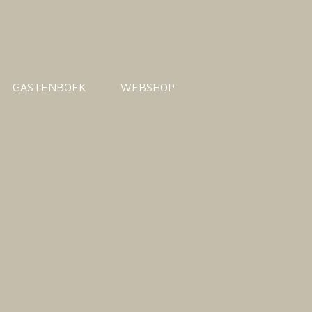
GASTENBOEK
WEBSHOP