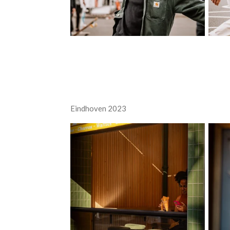
Eindhoven 2023