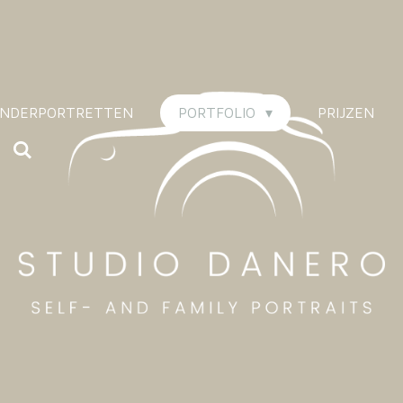
KINDERPORTRETTEN
PORTFOLIO
PRIJZEN