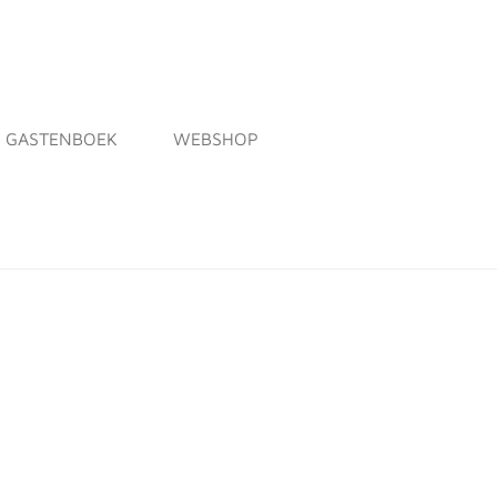
GASTENBOEK
WEBSHOP