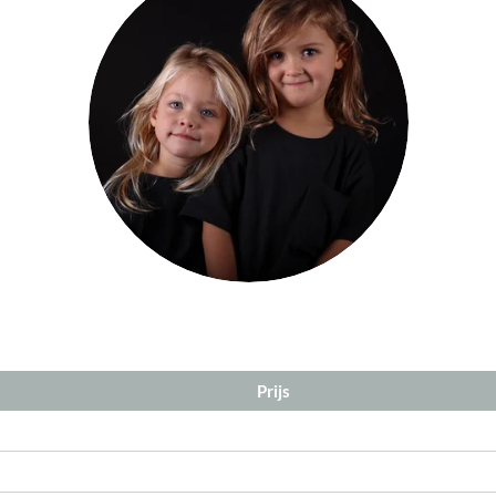
Prijs