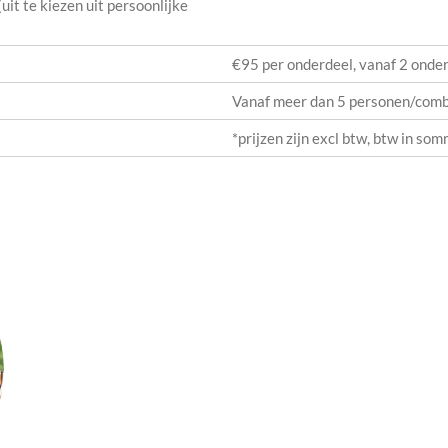
uit te kiezen uit persoonlijke
€95 per onderdeel, vanaf 2 onder
Vanaf meer dan 5 personen/combi
*prijzen zijn excl btw, btw in s