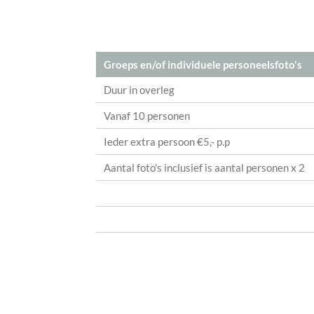
Groeps en/of individuele personeelsfoto's
Duur in overleg
Vanaf 10 personen
Ieder extra persoon €5,- p.p
Aantal foto's inclusief is aantal personen x 2