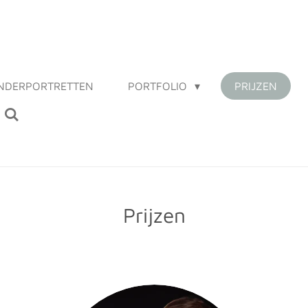
INDERPORTRETTEN
PORTFOLIO
PRIJZEN
Prijzen